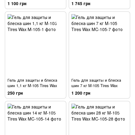
1 100 грн
1 745 грн
Гель для защиты и блеска
Гель для защиты и блеска
шин 1,1 кг M-105 Tires Wax
шин 7 кг M-105 Tires Wax
250 грн
1 200 грн