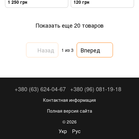
1 250 грн
120 грн
Показать еще 20 товаров
Назад
Вперед
1
из 3
+380 (63) 624-04-67
+380 (96) 081-19-18
Контактная информация
Полная версия сайта
© 2026
Укр
Рус