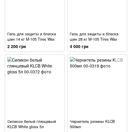
Гель для защиты и блеска
Гель для защиты и блеска
шин 14 кг M-105 Tires Wax
шин 28 кг M-105 Tires Wax
2 200 грн
4 000 грн
Силикон белый глянцевый
Чернитель резины KLCB
KLCB White gloss 5л
500мл