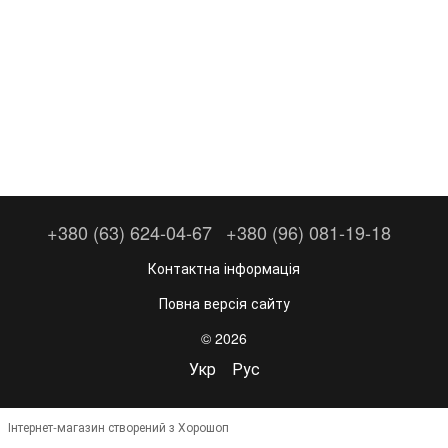
+380 (63) 624-04-67
+380 (96) 081-19-18
Контактна інформація
Повна версія сайту
© 2026
Укр
Рус
Інтернет-магазин створений з Хорошоп