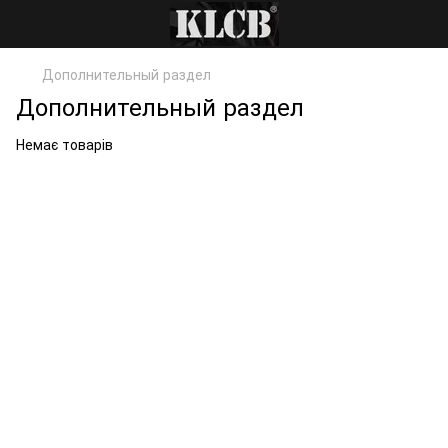
Дополнительный раздел
Дополнительный раздел
Немає товарів