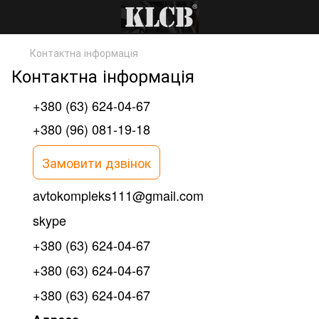
Контактна інформація
Контактна інформація
+380 (63) 624-04-67
+380 (96) 081-19-18
Замовити дзвінок
avtokompleks111@gmail.com
skype
+380 (63) 624-04-67
+380 (63) 624-04-67
+380 (63) 624-04-67