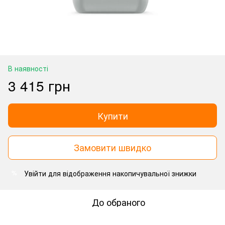
В наявності
3 415 грн
Купити
Замовити швидко
Увійти
для відображення накопичувальної знижки
%
До обраного