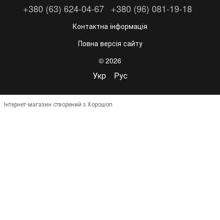
+380 (63) 624-04-67
+380 (96) 081-19-18
Контактна інформація
Повна версія сайту
© 2026
Укр
Рус
Інтернет-магазин створений з Хорошоп