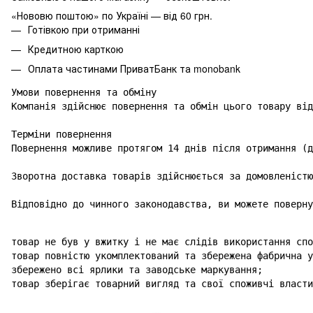
«Нововю поштою» по Україні — від 60 грн.
Готівкою при отриманні
Кредитною карткою
Оплата частинами ПриватБанк та monobank
Умови повернення та обміну

Компанія здійснює повернення та обмін цього товару від
Терміни повернення

Повернення можливе протягом 14 днів після отримання (д
Зворотна доставка товарів здійснюється за домовленістю
Відповідно до чинного законодавства, ви можете поверну
товар не був у вжитку і не має слідів використання спо
товар повністю укомплектований та збережена фабрична у
збережено всі ярлики та заводське маркування;

товар зберігає товарний вигляд та свої споживчі власти