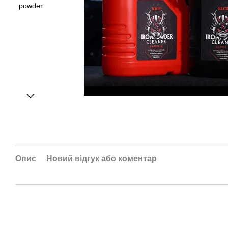
Опис
Новий відгук або коментар