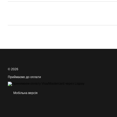
© 2026
Приймаємо до оплати
Мобільна версія