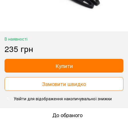
В наявності
235 грн
Купити
Замовити швидко
Увійти
для відображення накопичувальної знижки
%
До обраного