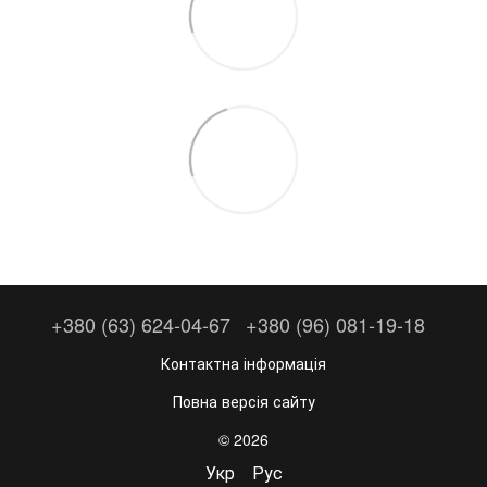
+380 (63) 624-04-67
+380 (96) 081-19-18
Контактна інформація
Повна версія сайту
© 2026
Укр
Рус