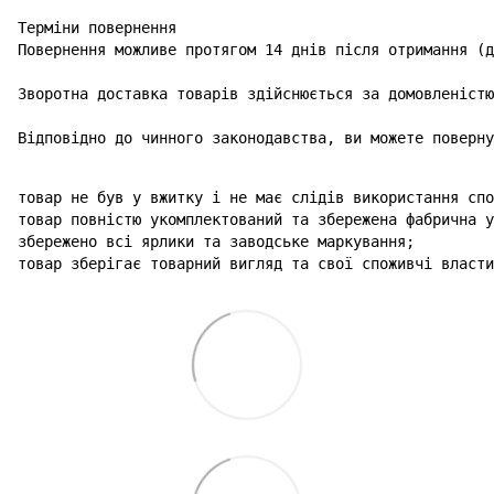
Терміни повернення

Повернення можливе протягом 14 днів після отримання (д
Зворотна доставка товарів здійснюється за домовленістю
Відповідно до чинного законодавства, ви можете поверну
товар не був у вжитку і не має слідів використання спо
товар повністю укомплектований та збережена фабрична у
збережено всі ярлики та заводське маркування;

товар зберігає товарний вигляд та свої споживчі власти