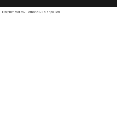
Інтернет-магазин створений з Хорошоп