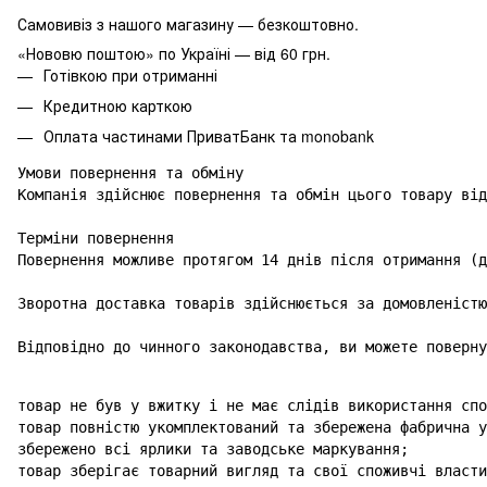
Самовивіз з нашого магазину — безкоштовно.
«Нововю поштою» по Україні — від 60 грн.
Готівкою при отриманні
Кредитною карткою
Оплата частинами ПриватБанк та monobank
Умови повернення та обміну

Компанія здійснює повернення та обмін цього товару від
Терміни повернення

Повернення можливе протягом 14 днів після отримання (д
Зворотна доставка товарів здійснюється за домовленістю
Відповідно до чинного законодавства, ви можете поверну
товар не був у вжитку і не має слідів використання спо
товар повністю укомплектований та збережена фабрична у
збережено всі ярлики та заводське маркування;

товар зберігає товарний вигляд та свої споживчі власти