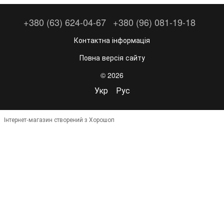
+380 (63) 624-04-67
+380 (96) 081-19-18
Контактна інформація
Повна версія сайту
© 2026
Укр
Рус
Інтернет-магазин створений з Хорошоп