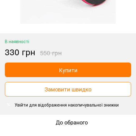
В наявності
330 грн
550 грн
Купити
Замовити швидко
Увійти
для відображення накопичувальної знижки
%
До обраного