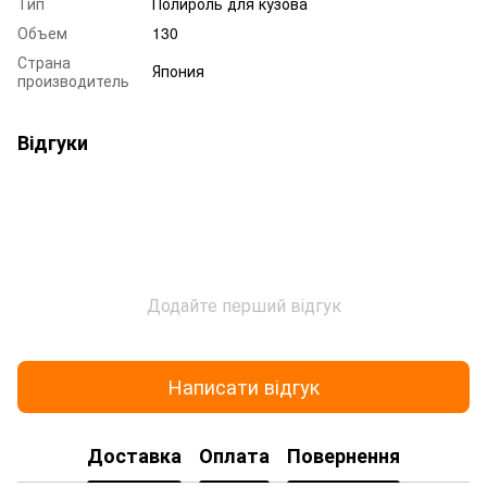
Тип
Полироль для кузова
Объем
130
Страна
Япония
производитель
Відгуки
Додайте перший відгук
Написати відгук
Доставка
Оплата
Повернення