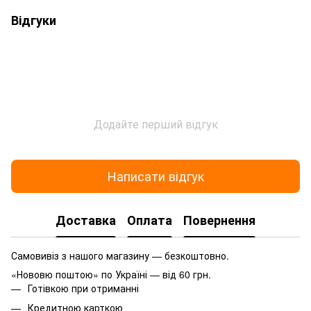
Відгуки
Додайте перший відгук
Написати відгук
Доставка
Оплата
Повернення
Самовивіз з нашого магазину — безкоштовно.
«Нововю поштою» по Україні — від 60 грн.
Готівкою при отриманні
Кредитною карткою