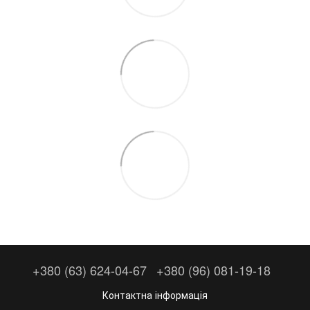
+380 (63) 624-04-67
+380 (96) 081-19-18
Контактна інформація