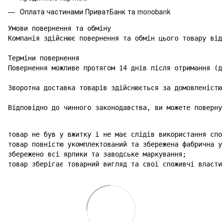
Оплата частинами ПриватБанк та monobank
Умови повернення та обміну

Компанія здійснює повернення та обмін цього товару від
Терміни повернення

Повернення можливе протягом 14 днів після отримання (д
Зворотна доставка товарів здійснюється за домовленістю
Відповідно до чинного законодавства, ви можете поверну
товар не був у вжитку і не має слідів використання спо
товар повністю укомплектований та збережена фабрична у
збережено всі ярлики та заводське маркування;

товар зберігає товарний вигляд та свої споживчі власти