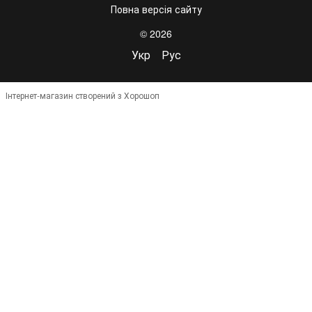
Повна версія сайту
© 2026
Укр
Рус
Інтернет-магазин створений з Хорошоп