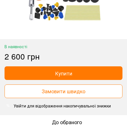
В наявності
2 600 грн
Купити
Замовити швидко
Увійти
для відображення накопичувальної знижки
%
До обраного