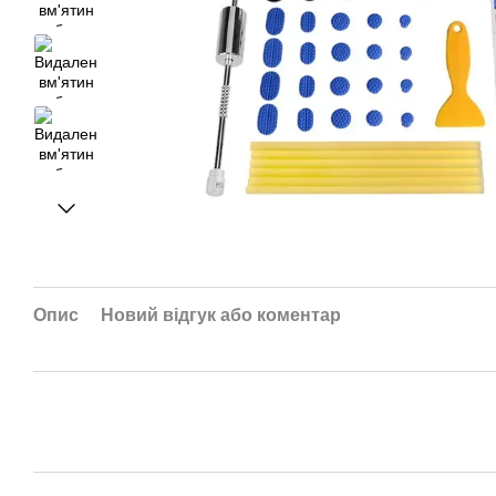
Опис
Новий відгук або коментар