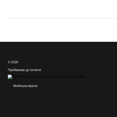
© 2026
Приймаємо до оплати
Мобільна версія