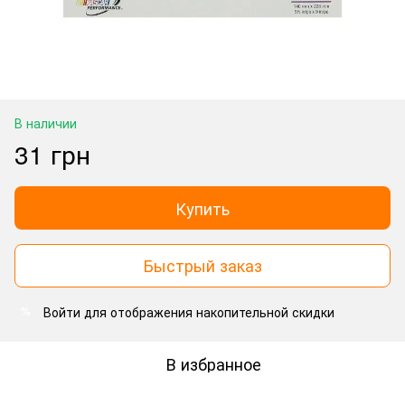
В наличии
31 грн
Купить
Быстрый заказ
Войти
для отображения накопительной скидки
%
В избранное