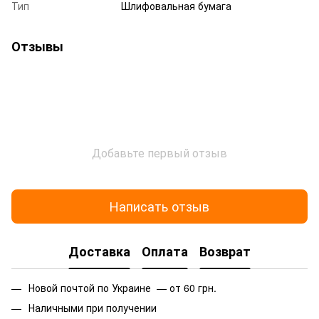
Тип
Шлифовальная бумага
Отзывы
Добавьте первый отзыв
Написать отзыв
Доставка
Оплата
Возврат
Новой почтой по Украине — от 60 грн.
Наличными при получении