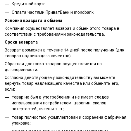
Кредитной карто
Оплата частями ПриватБанк и monobank
Условия возврата и обмена
Компания осуществляет возврат и обмен этого товара в
соответствии с требованиями законодательства.
Сроки возврата
Возврат возможен в течение 14 дней после получения (для
товаров надлежащего качества).
Обратная доставка товаров осуществляется по
договоренности.
Согласно действующему законодательству вы можете
вернуть товар надлежащего качества или обменять его,
если:
товар не был в употреблении и не имеет следов
использования потребителем: царапин, сколов,
потёртостей, пятен и т. п.;
товар полностью укомплектован и сохранена фабричная
упаковка;
сохранены все ярлыки и заводская маркировка;