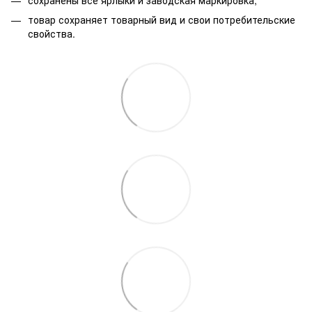
товар сохраняет товарный вид и свои потребительские
свойства.