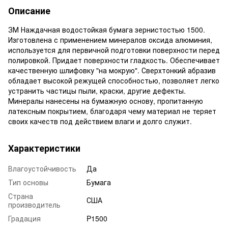
Описание
ЗМ Наждачная водостойкая бумага зернистостью 1500.
Изготовлена с применением минералов оксида алюминия,
используется для первичной подготовки поверхности перед
полировкой. Придает поверхности гладкость. Обеспечивает
качественную шлифовку "на мокрую". Сверхтонкий абразив
обладает высокой режущей способностью, позволяет легко
устранить частицы пыли, краски, другие дефекты.
Минералы нанесены на бумажную основу, пропитанную
латексным покрытием, благодаря чему материал не теряет
своих качеств под действием влаги и долго служит.
Характеристики
Влагоустойчивость
Да
Тип основы
Бумага
Страна
США
производитель
Градация
P1500