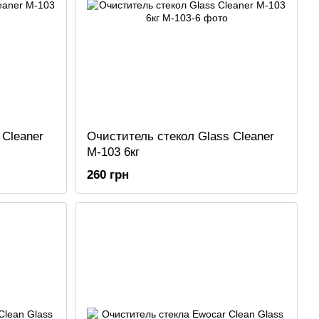
 Cleaner
Очиститель стекол Glass Cleaner
M-103 6кг
260 грн