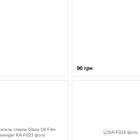
90 грн