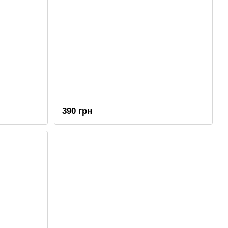
390 грн