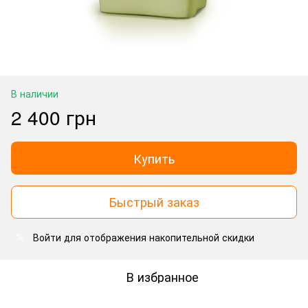
В наличии
2 400 грн
Купить
Быстрый заказ
Войти
для отображения накопительной скидки
%
В избранное