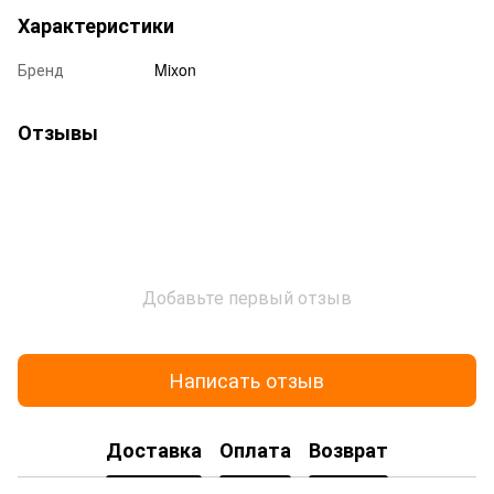
Характеристики
Бренд
Mixon
Отзывы
Добавьте первый отзыв
Написать отзыв
Доставка
Оплата
Возврат