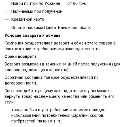
Новой почтой по Украине — от 60 грн.
Наличными при получении
Кредитной карто
Оплата частями ПриватБанк и monobank
Условия возврата и обмена
Компания осуществляет возврат и обмен этого товара в
соответствии с требованиями законодательства.
Сроки возврата
Возврат возможен в течение 14 дней после получения (для
товаров надлежащего качества).
Обратная доставка товаров осуществляется по
договоренности.
Согласно действующему законодательству вы можете
вернуть товар надлежащего качества или обменять его,
если:
товар не был в употреблении и не имеет следов
использования потребителем: царапин, сколов,
потёртостей, пятен и т. п.;