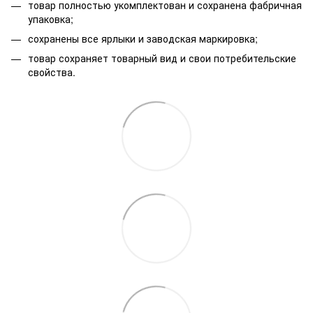
товар полностью укомплектован и сохранена фабричная
упаковка;
сохранены все ярлыки и заводская маркировка;
товар сохраняет товарный вид и свои потребительские
свойства.