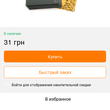
В наличии
31 грн
Купить
Быстрый заказ
Войти
для отображения накопительной скидки
%
В избранное