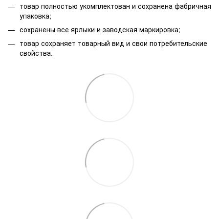
товар полностью укомплектован и сохранена фабричная
упаковка;
сохранены все ярлыки и заводская маркировка;
товар сохраняет товарный вид и свои потребительские
свойства.