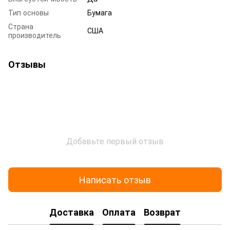
Тип основы
Бумага
Страна
США
производитель
Отзывы
Добавьте первый отзыв
Написать отзыв
Доставка
Оплата
Возврат