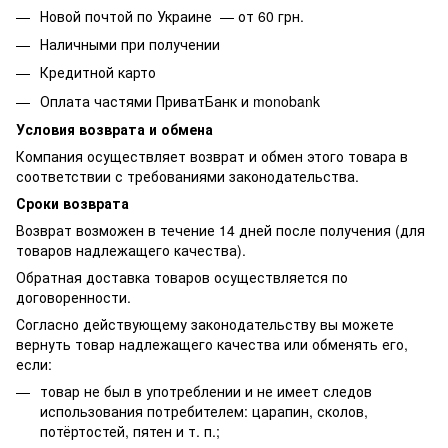
Новой почтой по Украине — от 60 грн.
Наличными при получении
Кредитной карто
Оплата частями ПриватБанк и monobank
Условия возврата и обмена
Компания осуществляет возврат и обмен этого товара в
соответствии с требованиями законодательства.
Сроки возврата
Возврат возможен в течение 14 дней после получения (для
товаров надлежащего качества).
Обратная доставка товаров осуществляется по
договоренности.
Согласно действующему законодательству вы можете
вернуть товар надлежащего качества или обменять его,
если:
товар не был в употреблении и не имеет следов
использования потребителем: царапин, сколов,
потёртостей, пятен и т. п.;