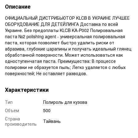
Описание
ОФИЦИАЛЬНЫЙ ДИСТРИБЬЮТОР KLCB В УКРАИНЕ ЛУЧШЕЕ
ОБОРУДОВАНИЕ ДЛЯ ДЕТЕЙЛИНГА Доставка по всей
Украине. Без предоплаты KLCB KA-P002 Полировальная
паста №2 polishing agent - универсальная полировальная
паста, которая позволяет быстро удалить риски от
абразива, глубокие царапины и получать идеальный глянец
обработанной поверхности. Может использоваться как
одноступенчатая паста. Преимущества: В процессе
полировки не образуется пыль; Легко удаляется с любых
поверхностей; Не оставляет разводов.
Характеристики
Тип
Полироль для кузова
Объем
500
Страна
Тайвань
производитель