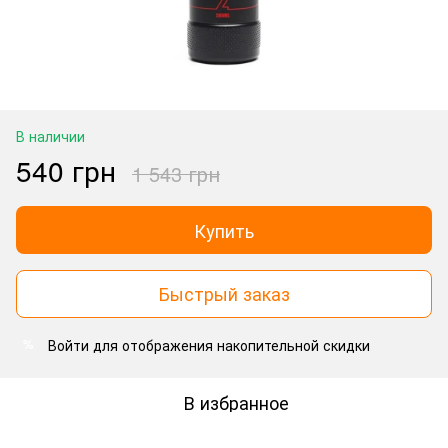
В наличии
540 грн
1 543 грн
Купить
Быстрый заказ
Войти
для отображения накопительной скидки
%
В избранное