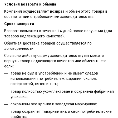
Условия возврата и обмена
Компания осуществляет возврат и обмен этого товара в
соответствии с требованиями законодательства.
Сроки возврата
Возврат возможен в течение 14 дней после получения (для
товаров надлежащего качества).
Обратная доставка товаров осуществляется по
договоренности.
Согласно действующему законодательству вы можете
вернуть товар надлежащего качества или обменять его,
если:
товар не был в употреблении и не имеет следов
использования потребителем: царапин, сколов,
потёртостей, пятен и т. п.;
товар полностью укомплектован и сохранена фабричная
упаковка;
сохранены все ярлыки и заводская маркировка;
товар сохраняет товарный вид и свои потребительские
свойства.