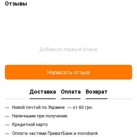
Отзывы
Добавьте первый отзыв
Написать отзыв
Доставка
Оплата
Возврат
Новой почтой по Украине — от 60 грн.
Наличными при получении
Кредитной карто
Оплата частями ПриватБанк и monobank