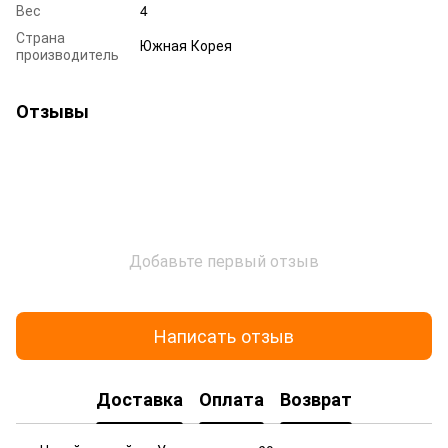
Вес
4
Страна
Южная Корея
производитель
Отзывы
Добавьте первый отзыв
Написать отзыв
Доставка
Оплата
Возврат