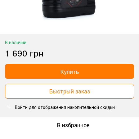
В наличии
1 690 грн
Купить
Быстрый заказ
Войти
для отображения накопительной скидки
%
В избранное