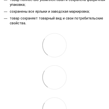
упаковка;
сохранены все ярлыки и заводская маркировка;
товар сохраняет товарный вид и свои потребительские
свойства.