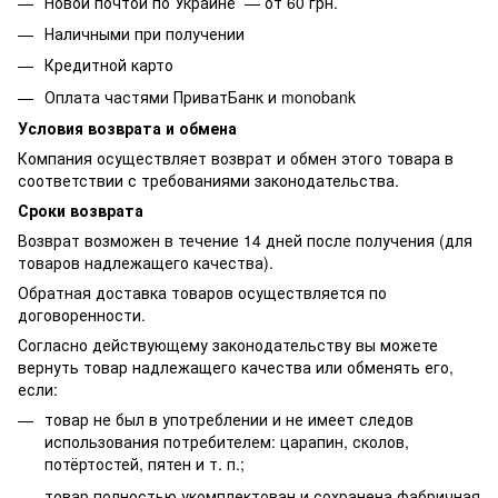
Новой почтой по Украине — от 60 грн.
Наличными при получении
Кредитной карто
Оплата частями ПриватБанк и monobank
Условия возврата и обмена
Компания осуществляет возврат и обмен этого товара в
соответствии с требованиями законодательства.
Сроки возврата
Возврат возможен в течение 14 дней после получения (для
товаров надлежащего качества).
Обратная доставка товаров осуществляется по
договоренности.
Согласно действующему законодательству вы можете
вернуть товар надлежащего качества или обменять его,
если:
товар не был в употреблении и не имеет следов
использования потребителем: царапин, сколов,
потёртостей, пятен и т. п.;
товар полностью укомплектован и сохранена фабричная