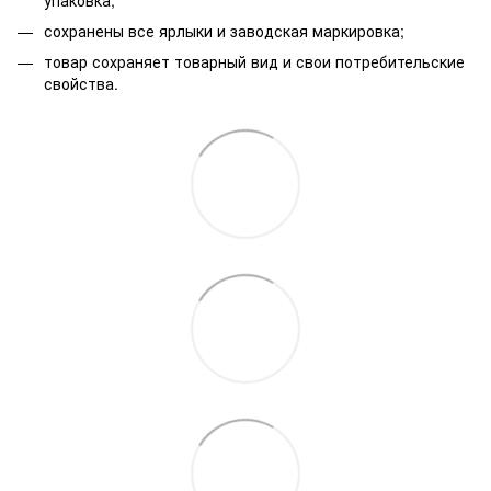
сохранены все ярлыки и заводская маркировка;
товар сохраняет товарный вид и свои потребительские
свойства.