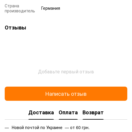
Страна
Германия
производитель
Отзывы
Добавьте первый отзыв
Написать отзыв
Доставка
Оплата
Возврат
Новой почтой по Украине — от 60 грн.