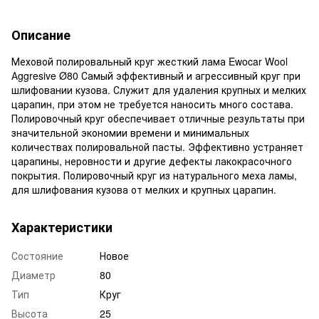
Описание
Меховой полировальный круг жесткий лама Ewocar Wool
Аggresive Ø80 Самый эффективный и агрессивный круг при
шлифовании кузова. Служит для удаления крупных и мелких
царапин, при этом не требуется наносить много состава.
Полировочный круг обеспечивает отличные результаты при
значительной экономии времени и минимальных
количествах полировальной пасты. Эффективно устраняет
царапины, неровности и другие дефекты лакокрасочного
покрытия. Полировочный круг из натурального меха ламы,
для шлифования кузова от мелких и крупных царапин.
Характеристики
Состояние
Новое
Диаметр
80
Тип
Круг
Высота
25