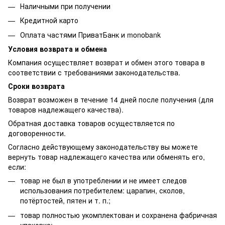
Наличными при получении
Кредитной карто
Оплата частями ПриватБанк и monobank
Условия возврата и обмена
Компания осуществляет возврат и обмен этого товара в
соответствии с требованиями законодательства.
Сроки возврата
Возврат возможен в течение 14 дней после получения (для
товаров надлежащего качества).
Обратная доставка товаров осуществляется по
договоренности.
Согласно действующему законодательству вы можете
вернуть товар надлежащего качества или обменять его,
если:
товар не был в употреблении и не имеет следов
использования потребителем: царапин, сколов,
потёртостей, пятен и т. п.;
товар полностью укомплектован и сохранена фабричная
упаковка;