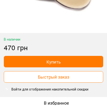
В наличии
470 грн
Купить
Быстрый заказ
Войти
для отображения накопительной скидки
%
В избранное