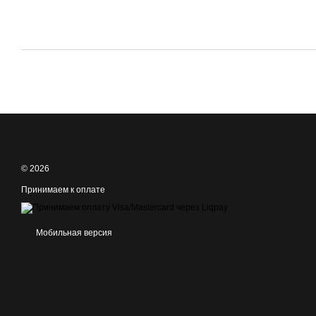
© 2026
Принимаем к оплате
Мобильная версия