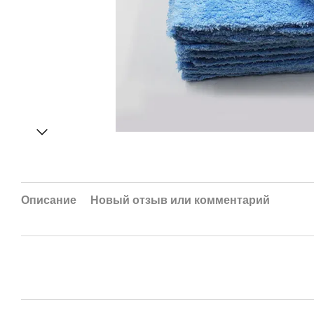
Описание
Новый отзыв или комментарий