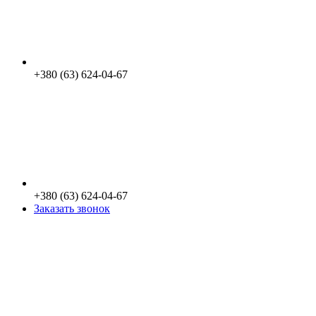
+380 (63) 624-04-67
+380 (63) 624-04-67
Заказать звонок