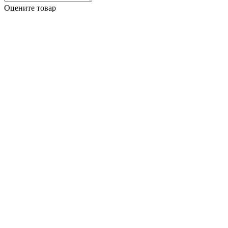
Оцените товар