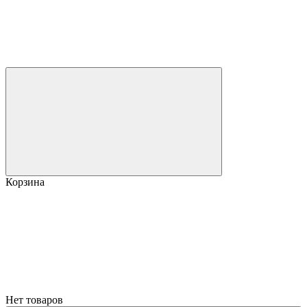
Корзина
Нет товаров