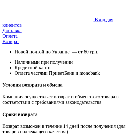
Вход для
клиентов
Доставка
Оплата
Возврат
Новой почтой по Украине — от 60 грн.
Наличными при получении
Кредитной карто
Оплата частями ПриватБанк и monobank
Условия возврата и обмена
Компания осуществляет возврат и обмен этого товара в
соответствии с требованиями законодательства.
Сроки возврата
Возврат возможен в течение 14 дней после получения (для
товаров надлежащего качества).