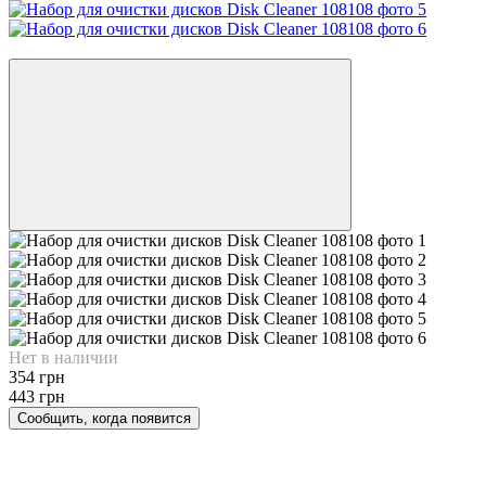
−20%
Нет в наличии
354 грн
443 грн
Сообщить, когда появится