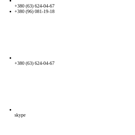
+380 (63) 624-04-67
+380 (96) 081-19-18
+380 (63) 624-04-67
skype