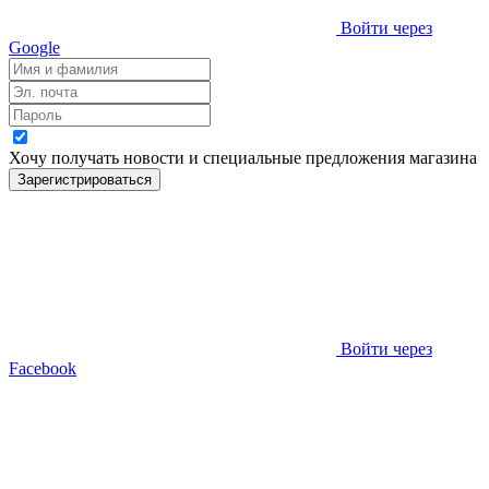
Войти через
Google
Хочу получать новости и специальные предложения
магазина
Зарегистрироваться
Войти через
Facebook