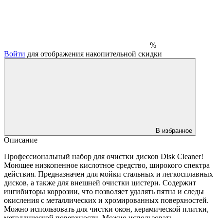
%
Войти
для отображения накопительной скидки
В избранное
Описание
Профессиональный набор для очистки дисков Disk Cleaner!
Моющее низкопенное кислотное средство, широкого спектра
действия. Предназначен для мойки стальных и легкосплавных
дисков, а также для внешней очистки цистерн. Содержит
ингибиторы коррозии, что позволяет удалять пятна и следы
окисления с металлических и хромированных поверхностей.
Можно использовать для чистки окон, керамической плитки,
металлической поверхности. Можно использовать