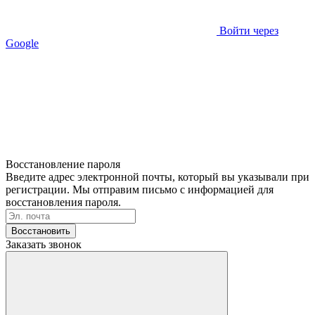
Войти через
Google
Восстановление пароля
Введите адрес электронной почты, который вы указывали при
регистрации. Мы отправим письмо с информацией для
восстановления пароля.
Восстановить
Заказать звонок