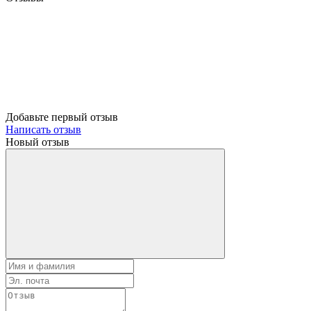
Добавьте первый отзыв
Написать отзыв
Новый отзыв