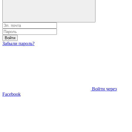
Войти
Забыли пароль?
Войти через
Facebook