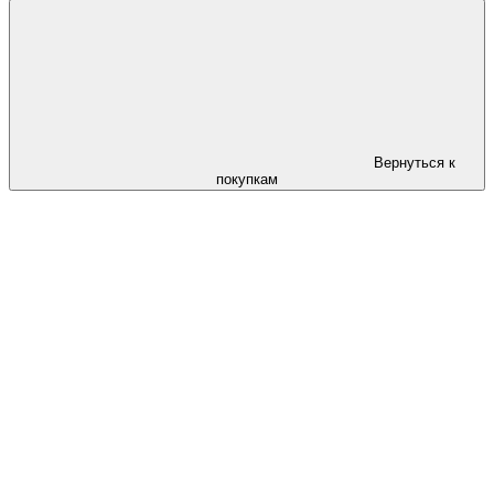
Вернуться к
покупкам