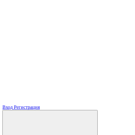
Вход
Регистрация