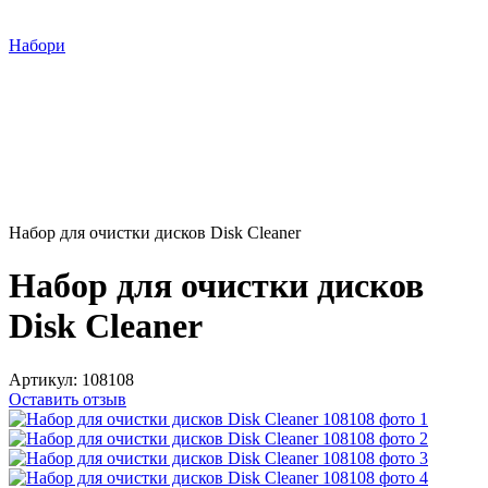
Набори
Набор для очистки дисков Disk Cleaner
Набор для очистки дисков
Disk Cleaner
Артикул:
108108
Оставить отзыв