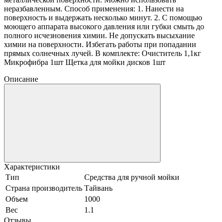
неразбавленным. Способ применения: 1. Нанести на
поверхность и выдержать несколько минут. 2. С помощью
моющего аппарата высокого давления или губки смыть до
полного исчезновения химии. Не допускать высыхание
химии на поверхности. Избегать работы при попадании
прямых солнечных лучей. В комплекте: Очиститель 1,1кг
Микрофибра 1шт Щетка для мойки дисков 1шт
Описание
Характеристики
Тип
Средства для ручной мойки
Страна производитель
Тайвань
Объем
1000
Вес
1.1
Отзывы