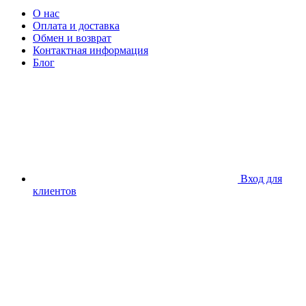
О нас
Оплата и доставка
Обмен и возврат
Контактная информация
Блог
Вход для
клиентов