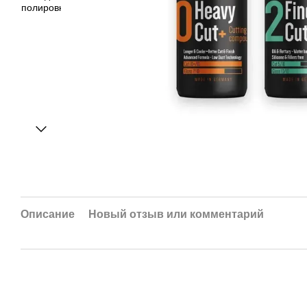
Описание
Новый отзыв или комментарий