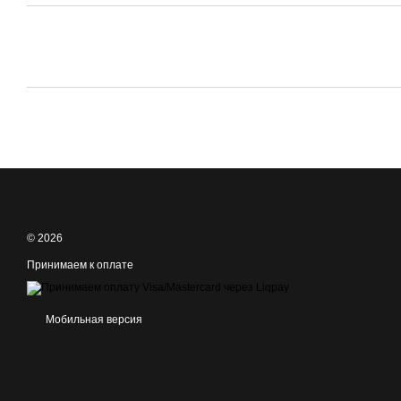
© 2026
Принимаем к оплате
Мобильная версия