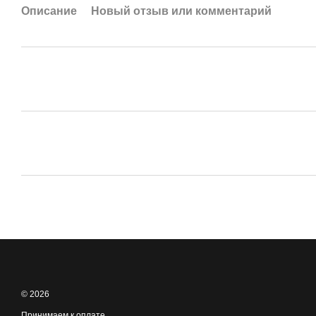
Описание
Новый отзыв или комментарий
© 2026
Принимаем к оплате