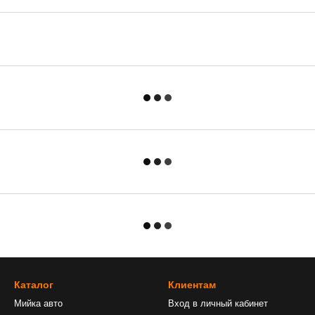
Каталог
Клиентам
Мийка авто
Вход в личный кабинет