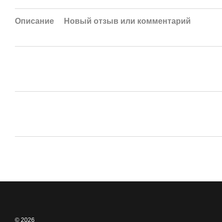
Описание
Новый отзыв или комментарий
© 2026