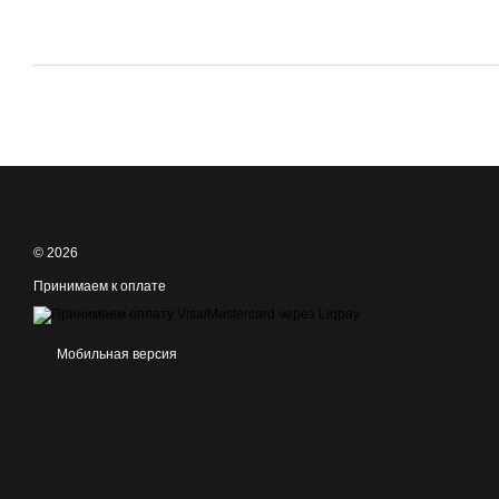
© 2026
Принимаем к оплате
Мобильная версия