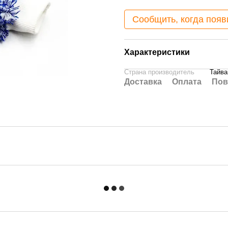
Сообщить, когда появ
Характеристики
Страна производитель
Тайва
Доставка
Оплата
Пов