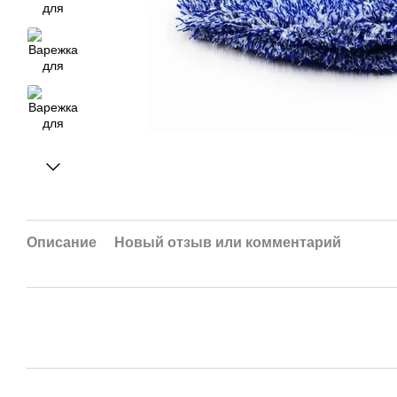
Описание
Новый отзыв или комментарий